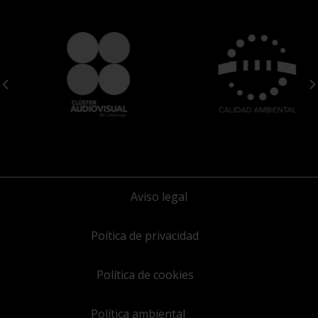
Aviso legal
Poítica de privacidad
Política de cookies
Política ambiental