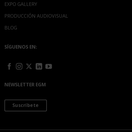
EXPO GALLERY
PRODUCCIÓN AUDIOVISUAL
BLOG
SÍGUENOS EN:
NEWSLETTER EGM
Suscríbete