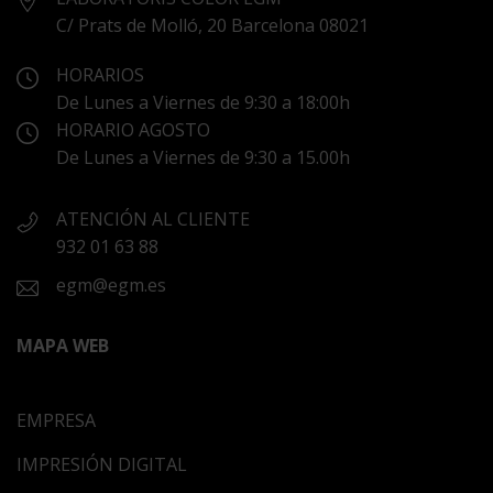
C/ Prats de Molló, 20 Barcelona 08021
HORARIOS
De Lunes a Viernes de 9:30 a 18:00h
HORARIO AGOSTO
De Lunes a Viernes de 9:30 a 15.00h
ATENCIÓN AL CLIENTE
932 01 63 88
egm@egm.es
MAPA WEB
EMPRESA
IMPRESIÓN DIGITAL