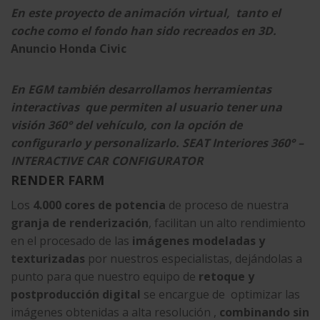
En este proyecto de animación virtual, tanto el
coche como el fondo han sido recreados en 3D.
Anuncio Honda Civic
En EGM también desarrollamos herramientas
interactivas que permiten al usuario tener una
visión 360° del vehículo, con la opción de
configurarlo y personalizarlo.
SEAT Interiores 360° –
INTERACTIVE CAR CONFIGURATOR
RENDER FARM
Los
4.000 cores de potencia
de proceso de nuestra
granja de renderización
, facilitan un alto rendimiento
en el procesado de las
imágenes modeladas y
texturizadas
por nuestros especialistas, dejándolas a
punto para que nuestro equipo de
retoque y
postproducción digital
se encargue de optimizar las
imágenes obtenidas a alta resolución ,
combinando sin