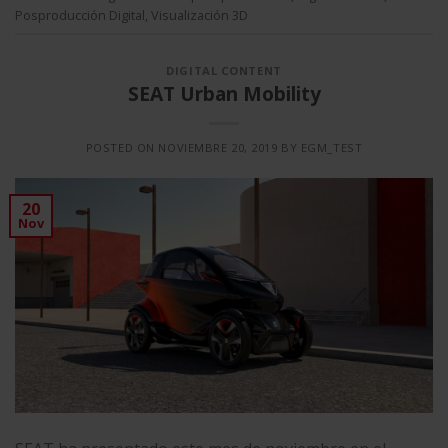
Posproducción Digital
,
Visualización 3D
DIGITAL CONTENT
SEAT Urban Mobility
POSTED ON
NOVIEMBRE 20, 2019
BY
EGM_TEST
20
Nov