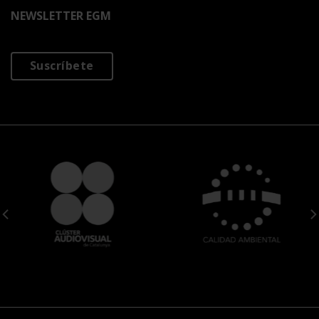
NEWSLETTER EGM
Suscríbete