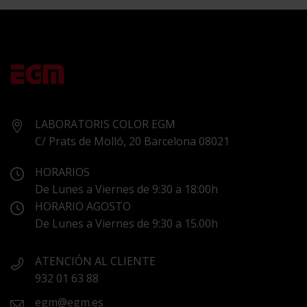
LABORATORIS COLOR EGM
C/ Prats de Molló, 20 Barcelona 08021
HORARIOS
De Lunes a Viernes de 9:30 a 18:00h
HORARIO AGOSTO
De Lunes a Viernes de 9:30 a 15.00h
ATENCIÓN AL CLIENTE
932 01 63 88
egm@egm.es