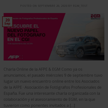
POSTED ON
SEPTIEMBRE 20, 2020
BY
EGM_TEST
20
Sep
Charla Online de la AFPE & EGM Como ya os
anunciamos, el pasado miércoles 9 de septiembre tuvo
lugar un nuevo encuentro online entre los Asociados
de la AFPE · Asociación de Fotógrafos Profesionales de
España. Fue una interesante charla organizada con la
colaboración y el asesoramiento de EGM, en la que
tuvieron como ponentes invitados a […]