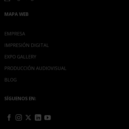
MAPA WEB
EMPRESA
IMPRESIÓN DIGITAL
EXPO GALLERY
PRODUCCIÓN AUDIOVISUAL
BLOG
SÍGUENOS EN: