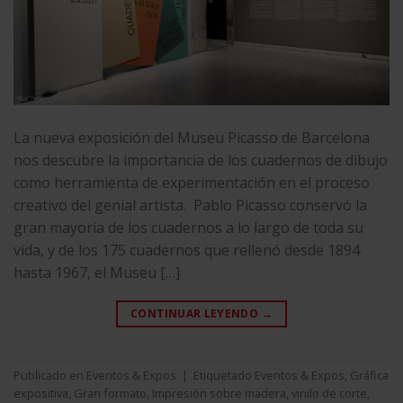
La nueva exposición del Museu Picasso de Barcelona
nos descubre la importancia de los cuadernos de dibujo
como herramienta de experimentación en el proceso
creativo del genial artista. Pablo Picasso conservó la
gran mayoría de los cuadernos a lo largo de toda su
vida, y de los 175 cuadernos que rellenó desde 1894
hasta 1967, el Museu […]
CONTINUAR LEYENDO
→
Publicado en
Eventos & Expos
|
Etiquetado
Eventos & Expos
,
Gráfica
expositiva
,
Gran formato
,
Impresión sobre madera
,
vinilo de corte
,