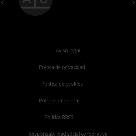
Aviso legal
Poítica de privacidad
Política de cookies
Política ambiental
Política RRSS
Responsabilidad social corporativa