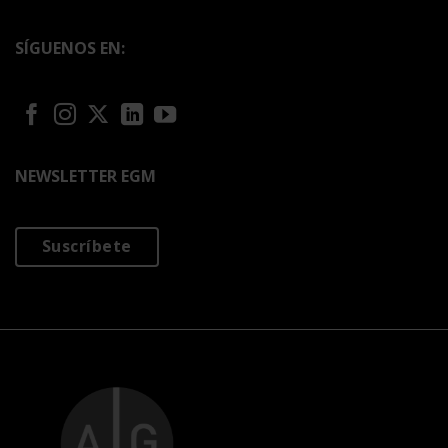
SÍGUENOS EN:
NEWSLETTER EGM
Suscríbete