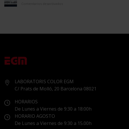
en
Comentarios desactivados
ASTON
MARTIN
LABORATORIS COLOR EGM
C/ Prats de Molló, 20 Barcelona 08021
HORARIOS
De Lunes a Viernes de 9:30 a 18:00h
HORARIO AGOSTO
De Lunes a Viernes de 9:30 a 15.00h