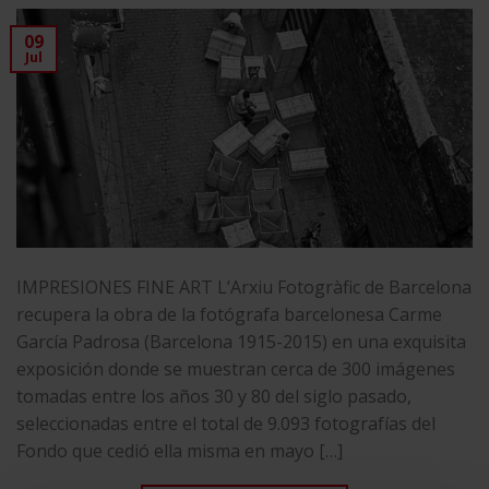
09
Jul
IMPRESIONES FINE ART L’Arxiu Fotogràfic de Barcelona
recupera la obra de la fotógrafa barcelonesa Carme
García Padrosa (Barcelona 1915-2015) en una exquisita
exposición donde se muestran cerca de 300 imágenes
tomadas entre los años 30 y 80 del siglo pasado,
seleccionadas entre el total de 9.093 fotografías del
Fondo que cedió ella misma en mayo […]