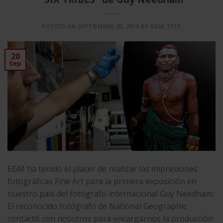
POSTED ON
SEPTIEMBRE 20, 2019
BY
EGM_TEST
20
Sep
EGM ha tenido el placer de realizar las impresiones
fotográficas Fine Art para la primera exposición en
nuestro país del fotógrafo internacional Guy Needham.
El reconocido fotógrafo de National Geographic
contactó con nosotros para encargarnos la producción