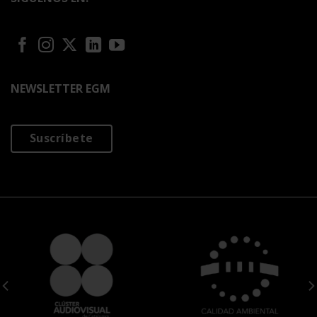
NEWSLETTER EGM
Suscríbete