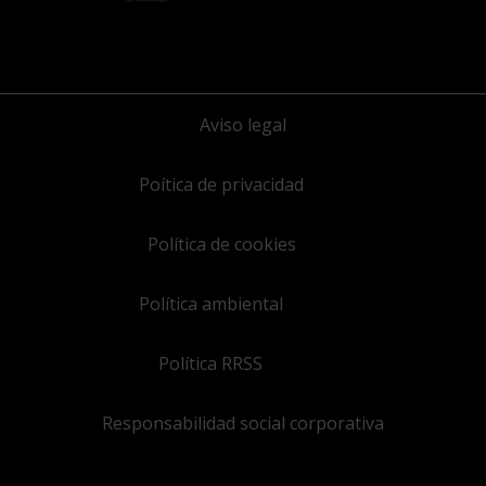
Aviso legal
Poítica de privacidad
Política de cookies
Política ambiental
Política RRSS
Responsabilidad social corporativa