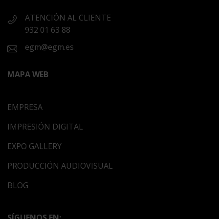
ATENCIÓN AL CLIENTE
932 01 63 88
egm@egm.es
MAPA WEB
EMPRESA
IMPRESIÓN DIGITAL
EXPO GALLERY
PRODUCCIÓN AUDIOVISUAL
BLOG
SÍGUENOS EN: