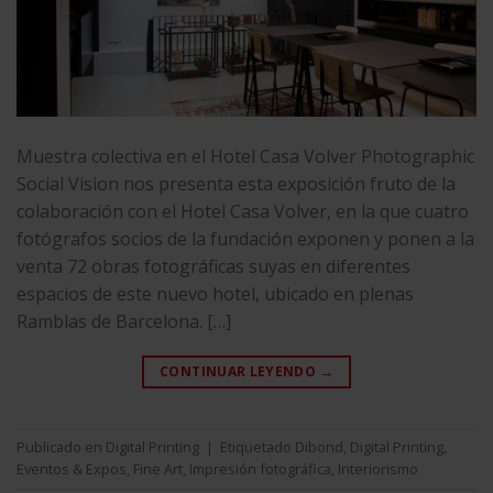
Muestra colectiva en el Hotel Casa Volver Photographic
Social Vision nos presenta esta exposición fruto de la
colaboración con el Hotel Casa Volver, en la que cuatro
fotógrafos socios de la fundación exponen y ponen a la
venta 72 obras fotográficas suyas en diferentes
espacios de este nuevo hotel, ubicado en plenas
Ramblas de Barcelona. […]
CONTINUAR LEYENDO
→
Publicado en
Digital Printing
|
Etiquetado
Dibond
,
Digital Printing
,
Eventos & Expos
,
Fine Art
,
Impresión fotográfica
,
Interiorismo