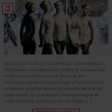
19
Feb
DECORACIÓN CON FOTOGRAFÍAS DE GRAN FORMATO
Participamos en la decoración gráfica de la nueva sede
en Barcelona de la Escuela de Danza de alto
rendimiento de los hermanos Ángel y Carmen Corella.
La escuela, especializada en la formación del arte del
ballet clásico, es un ambicioso proyecto integral de
índole educativo, artístico y cultural dirigido […]