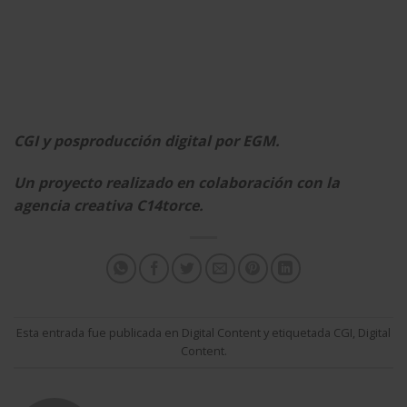
CGI y posproducción digital por EGM.
Un proyecto realizado en colaboración con la
agencia creativa C14torce.
Esta entrada fue publicada en
Digital Content
y etiquetada
CGI
,
Digital
Content
.