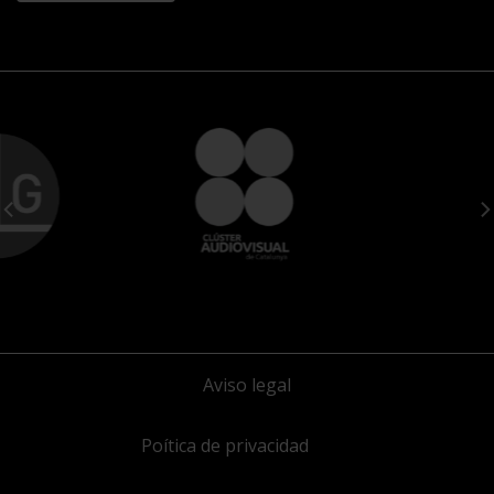
Aviso legal
Poítica de privacidad