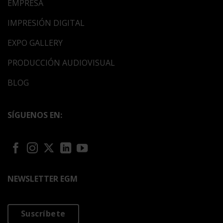
EMPRESA
IMPRESIÓN DIGITAL
EXPO GALLERY
PRODUCCIÓN AUDIOVISUAL
BLOG
SÍGUENOS EN:
NEWSLETTER EGM
Suscríbete