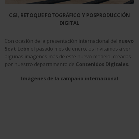
CGI, RETOQUE FOTOGRÁFICO Y POSPRODUCCIÓN
DIGITAL
Con ocasión de la presentación internacional del
nuevo
Seat León
el pasado mes de enero, os invitamos a ver
algunas imágenes más de este nuevo modelo, creadas
por nuestro departamento de
Contenidos Digitales
.
Imágenes de la campaña internacional