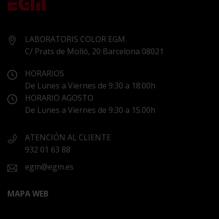
LABORATORIS COLOR EGM
C/ Prats de Molló, 20 Barcelona 08021
HORARIOS
De Lunes a Viernes de 9:30 a 18:00h
HORARIO AGOSTO
De Lunes a Viernes de 9:30 a 15.00h
ATENCIÓN AL CLIENTE
932 01 63 88
egm@egm.es
MAPA WEB