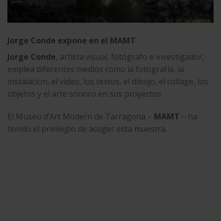
Jorge Conde
expone en el
MAMT
Jorge Conde
, artista visual, fotógrafo e investigador,
emplea diferentes medios como la fotografía, la
instalación, el vídeo, los textos, el dibujo, el collage, los
objetos y el arte sonoro en sus proyectos.
El Museu d’Art Modern de Tarragona –
MAMT
– ha
tenido el privilegio de acoger esta muestra.