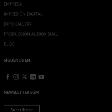
EMPRESA
IMPRESIÓN DIGITAL
EXPO GALLERY
PRODUCCIÓN AUDIOVISUAL
BLOG
SÍGUENOS EN:
NEWSLETTER EGM
Suscríbete