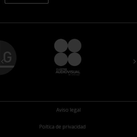
Aviso legal
Poítica de privacidad