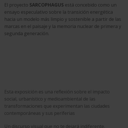
El proyecto
SARCOPHAGUS
está concebido como un
ensayo especulativo sobre la transición energética
hacia un modelo más limpio y sostenible a partir de las
marcas en el paisaje y la memoria nuclear de primera y
segunda generación.
Esta exposición es una reflexión sobre el impacto
social, urbanístico y medioambiental de las
transformaciones que experimentan las ciudades
contemporáneas y sus periferias
Un discurso visual que no te dejará indiferente.