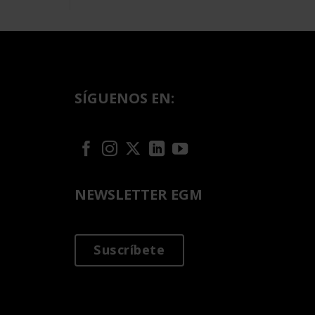
SÍGUENOS EN:
NEWSLETTER EGM
Suscríbete