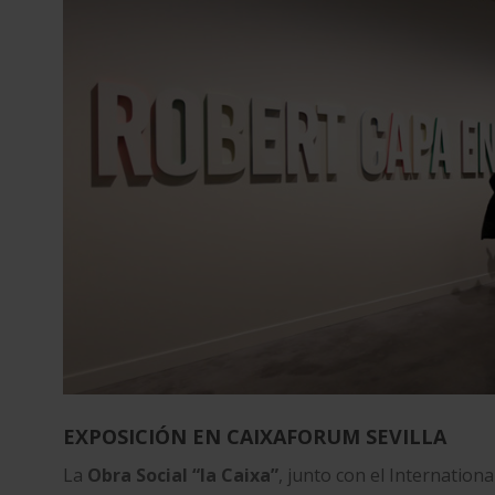
EXPOSICIÓN EN CAIXAFORUM SEVILLA
La
Obra Social “la Caixa”
, junto con el
Internationa