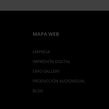
MAPA WEB
EMPRESA
IMPRESIÓN DIGITAL
EXPO GALLERY
PRODUCCIÓN AUDIOVISUAL
BLOG