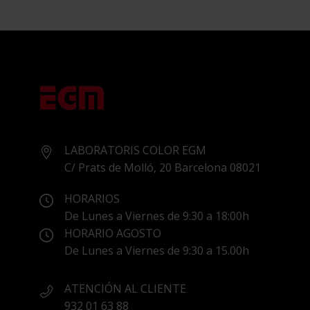
LABORATORIS COLOR EGM
C/ Prats de Molló, 20 Barcelona 08021
HORARIOS
De Lunes a Viernes de 9:30 a 18:00h
HORARIO AGOSTO
De Lunes a Viernes de 9:30 a 15.00h
ATENCIÓN AL CLIENTE
932 01 63 88