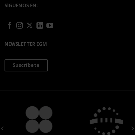
SÍGUENOS EN:
NEWSLETTER EGM
Suscríbete