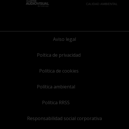
Aviso legal
Poítica de privacidad
Política de cookies
Política ambiental
Política RRSS
Responsabilidad social corporativa