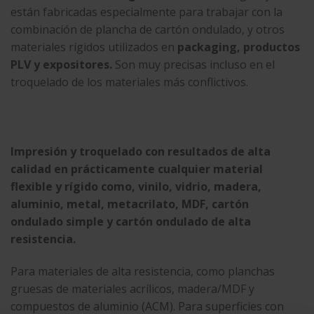
están fabricadas especialmente para trabajar con la
combinación de plancha de cartón ondulado, y otros
materiales rígidos utilizados en
packaging, productos
PLV y expositores.
Son muy precisas incluso en el
troquelado de los materiales más conflictivos.
Impresión y troquelado con resultados de alta
calidad en prácticamente cualquier material
flexible y rígido como, vinilo, vidrio, madera,
aluminio, metal, metacrilato, MDF, cartón
ondulado simple y cartón ondulado de alta
resistencia.
Para materiales de alta resistencia, como planchas
gruesas de materiales acrílicos, madera/MDF y
compuestos de aluminio (ACM). Para superficies con