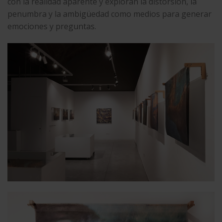
con la realidad aparente y exploran la distorsión, la
penumbra y la ambigüedad como medios para generar
emociones y preguntas.