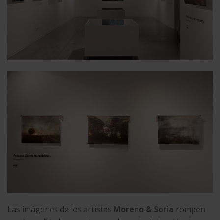
Las imágenes de los artistas
Moreno & Soria
rompen