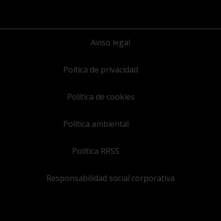
Aviso legal
Poítica de privacidad
Política de cookies
Política ambiental
Política RRSS
Responsabilidad social corporativa