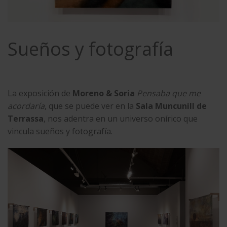
Sueños y fotografía
La exposición de
Moreno & Soria
Pensaba que me
acordaría
, que se puede ver en la
Sala Muncunill de
Terrassa
, nos adentra en un universo onírico que
vincula sueños y fotografía.