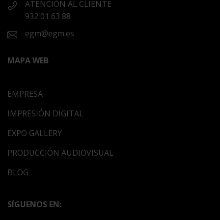
ATENCIÓN AL CLIENTE
932 01 63 88
egm@egm.es
MAPA WEB
EMPRESA
IMPRESIÓN DIGITAL
EXPO GALLERY
PRODUCCIÓN AUDIOVISUAL
BLOG
SÍGUENOS EN: