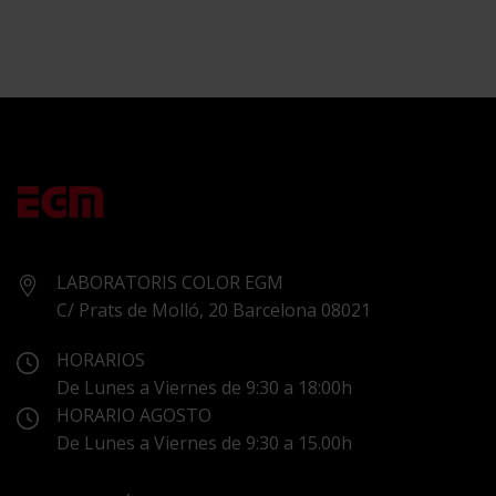
MARTIN
LABORATORIS COLOR EGM
C/ Prats de Molló, 20 Barcelona 08021
HORARIOS
De Lunes a Viernes de 9:30 a 18:00h
HORARIO AGOSTO
De Lunes a Viernes de 9:30 a 15.00h