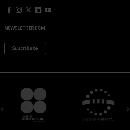
NEWSLETTER EGM
Suscríbete