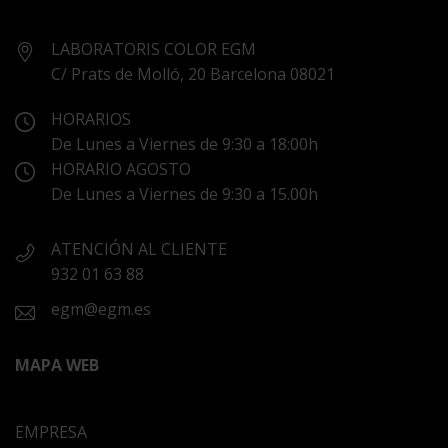
LABORATORIS COLOR EGM
C/ Prats de Molló, 20 Barcelona 08021
HORARIOS
De Lunes a Viernes de 9:30 a 18:00h
HORARIO AGOSTO
De Lunes a Viernes de 9:30 a 15.00h
ATENCIÓN AL CLIENTE
932 01 63 88
egm@egm.es
MAPA WEB
EMPRESA