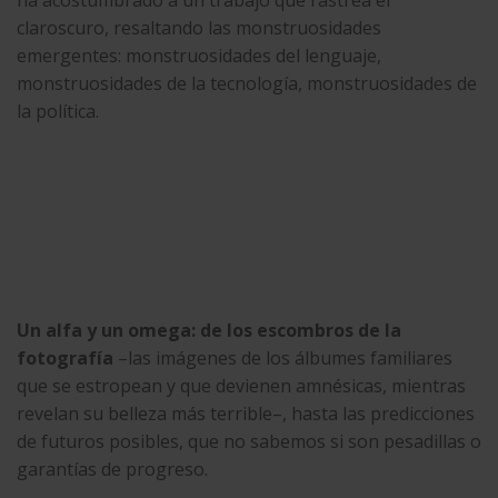
claroscuro, resaltando las monstruosidades
emergentes: monstruosidades del lenguaje,
monstruosidades de la tecnología, monstruosidades de
la política.
Un alfa y un omega: de los escombros de la
fotografía
–las imágenes de los álbumes familiares
que se estropean y que devienen amnésicas, mientras
revelan su belleza más terrible–, hasta las predicciones
de futuros posibles, que no sabemos si son pesadillas o
garantías de progreso.