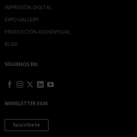
IMPRESIÓN DIGITAL
EXPO GALLERY
PRODUCCIÓN AUDIOVISUAL
BLOG
SÍGUENOS EN:
NEWSLETTER EGM
Suscríbete