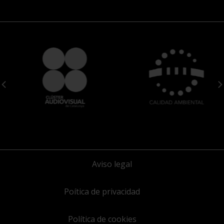
Aviso legal
Poítica de privacidad
Política de cookies