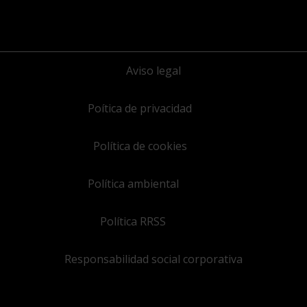
Aviso legal
Poítica de privacidad
Política de cookies
Política ambiental
Política RRSS
Responsabilidad social corporativa