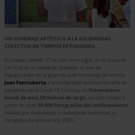
UN HOMENAJE ARTÍSTICO A LA SOLIDARIDAD
COLECTIVA EN TIEMPOS DE PANDEMIA
El pasado sábado 17 de julio tuvo lugar, en la plaza de
Cal Font de la ciudad de Igualada, el acto de
inauguración de la gran obra de homenaje del artista
Joan Fontcuberta
a la solidaridad colectiva durante la
pandemia de la Covid-19. La obra, un
fotomosaico
mural de unos 50 metros de largo
, ha sido creada a
partir de unas
50.000 fotografías
del confinamiento
hechas por ciudadanos y ciudadanas anónimas, y
recogidas durante el año 2020.