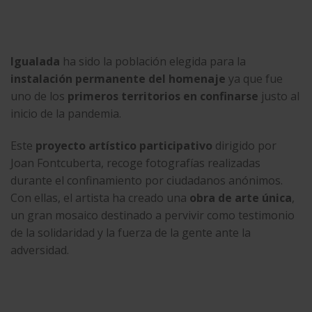
Igualada
ha sido la población elegida para la
instalación permanente
del homenaje
ya que fue
uno de los
primeros territorios en confinarse
justo al
inicio de la pandemia.
Este
proyecto artístico participativo
dirigido por
Joan Fontcuberta, recoge fotografías realizadas
durante el confinamiento por ciudadanos anónimos.
Con ellas, el artista ha creado una
obra de arte única
,
un gran mosaico destinado a pervivir como testimonio
de la solidaridad y la fuerza de la gente ante la
adversidad.