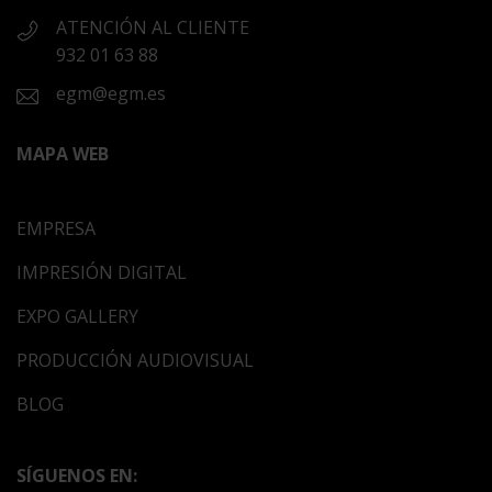
ATENCIÓN AL CLIENTE
932 01 63 88
egm@egm.es
MAPA WEB
EMPRESA
IMPRESIÓN DIGITAL
EXPO GALLERY
PRODUCCIÓN AUDIOVISUAL
BLOG
SÍGUENOS EN: