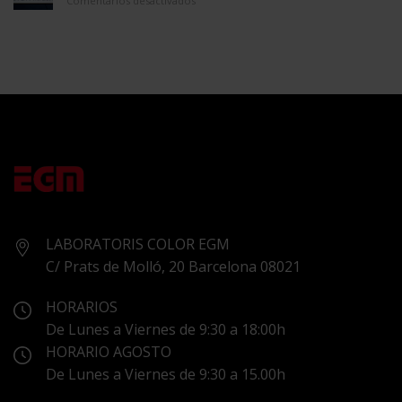
Comentarios desactivados
ASTON
MARTIN
LABORATORIS COLOR EGM
C/ Prats de Molló, 20 Barcelona 08021
HORARIOS
De Lunes a Viernes de 9:30 a 18:00h
HORARIO AGOSTO
De Lunes a Viernes de 9:30 a 15.00h