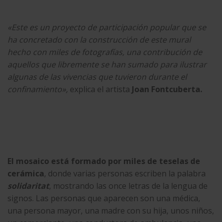
«Este es un proyecto de participación popular que se
ha concretado con la construcción de este mural
hecho con miles de fotografías, una contribución de
aquellos que libremente se han sumado para ilustrar
algunas de las vivencias que tuvieron durante el
confinamiento»,
explica el artista
Joan Fontcuberta.
El mosaico está formado por miles de teselas de
cerámica
, donde varias personas escriben la palabra
solidaritat
, mostrando las once letras de la lengua de
signos. Las personas que aparecen son una médica,
una persona mayor, una madre con su hija, unos niños,