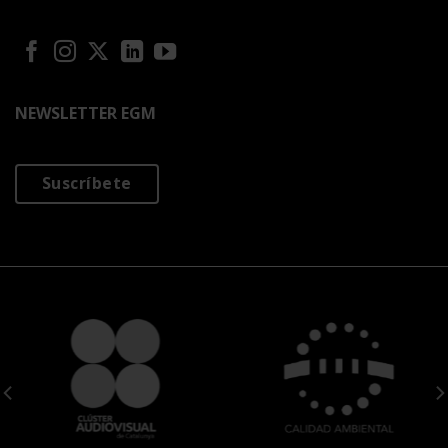
NEWSLETTER EGM
Suscríbete