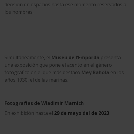
decisión en espacios hasta ese momento reservados a
los hombres.
Simultáneamente, el
Museu de l’Empordà
presenta
una exposición que pone el acento en el género
fotográfico en el que más destacó
Mey Rahola
en los
años 1930, el de las marinas.
Fotografias de Wladimir Marnich
En exhibición hasta el
29 de mayo del de 2023