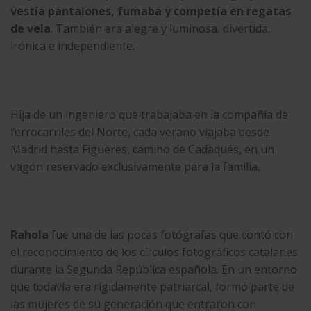
vestía pantalones, fumaba y competía en regatas
de vela
. También era alegre y luminosa, divertida,
irónica e independiente.
Hija de un ingeniero que trabajaba en la compañía de
ferrocarriles del Norte, cada verano viajaba desde
Madrid hasta Figueres, camino de Cadaqués, en un
vagón reservado exclusivamente para la familia.
Rahola
fue una de las pocas fotógrafas que contó con
el reconocimiento de los círculos fotográficos catalanes
durante la Segunda República española. En un entorno
que todavía era rígidamente patriarcal, formó parte de
las mujeres de su generación que entraron con