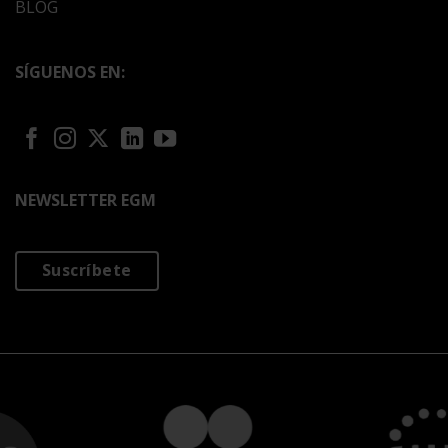
BLOG
SÍGUENOS EN:
NEWSLETTER EGM
Suscríbete