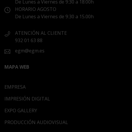
De Lunes a Viernes de 9:30 a 18:00h
HORARIO AGOSTO
De Lunes a Viernes de 9:30 a 15.00h
ATENCIÓN AL CLIENTE
932 01 63 88
egm@egm.es
MAPA WEB
EMPRESA
IMPRESIÓN DIGITAL
EXPO GALLERY
PRODUCCIÓN AUDIOVISUAL