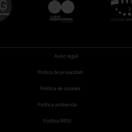
Aviso legal
Poítica de privacidad
Política de cookies
Política ambiental
Política RRSS