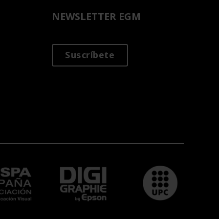
NEWSLETTER EGM
Suscríbete