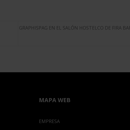
GRAPHISPAG EN EL SALÓN HOSTELCO DE FIRA B
MAPA WEB
EMPRESA