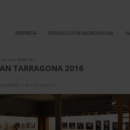
EMPRESA
PRODUCCIÓN AUDIOVISUAL
I
DIGITAL PRINTING
CAN TARRAGONA 2016
N
NOVIEMBRE 3, 2016
BY
EGM_TEST