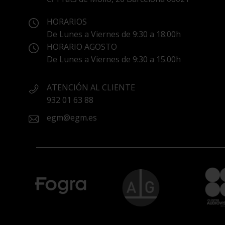
HORARIOS
De Lunes a Viernes de 9:30 a 18:00h
HORARIO AGOSTO
De Lunes a Viernes de 9:30 a 15.00h
ATENCIÓN AL CLIENTE
932 01 63 88
egm@egm.es