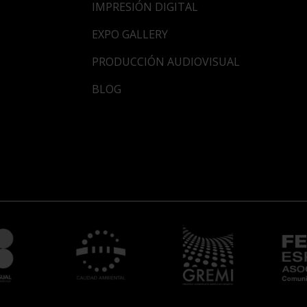
IMPRESIÓN DIGITAL
EXPO GALLERY
PRODUCCIÓN AUDIOVISUAL
BLOG