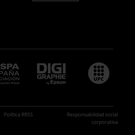
Política RRSS
Responsabilidad social
corporativa