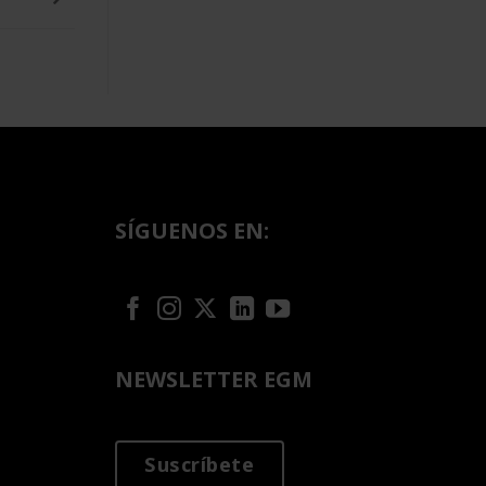
SÍGUENOS EN:
NEWSLETTER EGM
Suscríbete