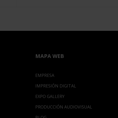
MAPA WEB
EMPRESA
IMPRESIÓN DIGITAL
EXPO GALLERY
PRODUCCIÓN AUDIOVISUAL
BLOG