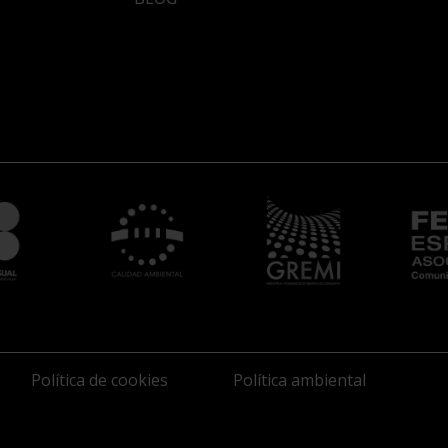
Política de cookies
Política ambiental