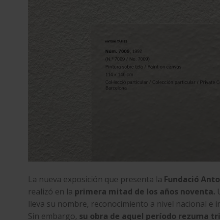
La nueva exposición que presenta la
Fundació Anto
realizó en la
primera mitad de los años noventa.
U
lleva su nombre, reconocimiento a nivel nacional e i
Sin embargo,
su obra de aquel período rezuma tr