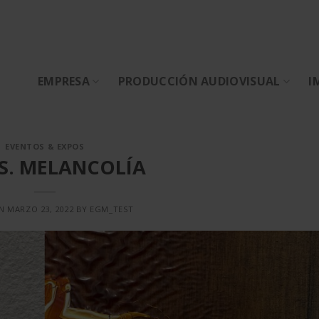
EMPRESA
PRODUCCIÓN AUDIOVISUAL
I
EVENTOS & EXPOS
S. MELANCOLÍA
ON
MARZO 23, 2022
BY
EGM_TEST