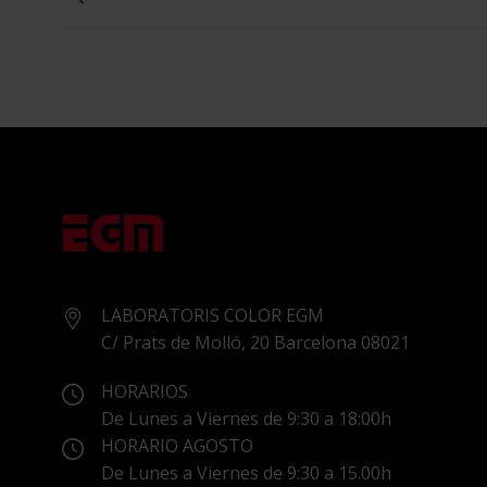
LABORATORIS COLOR EGM
C/ Prats de Molló, 20 Barcelona 08021
HORARIOS
De Lunes a Viernes de 9:30 a 18:00h
HORARIO AGOSTO
De Lunes a Viernes de 9:30 a 15.00h