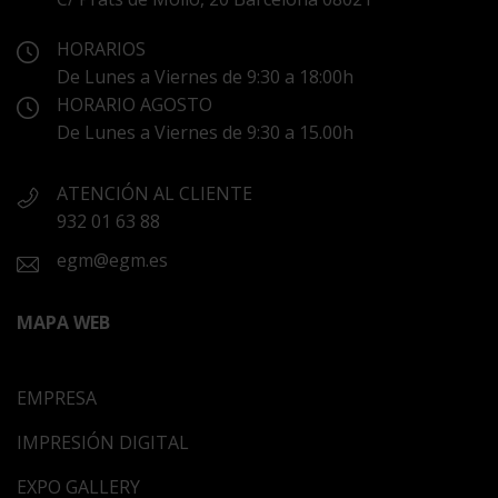
HORARIOS
De Lunes a Viernes de 9:30 a 18:00h
HORARIO AGOSTO
De Lunes a Viernes de 9:30 a 15.00h
ATENCIÓN AL CLIENTE
932 01 63 88
egm@egm.es
MAPA WEB
EMPRESA
IMPRESIÓN DIGITAL
EXPO GALLERY