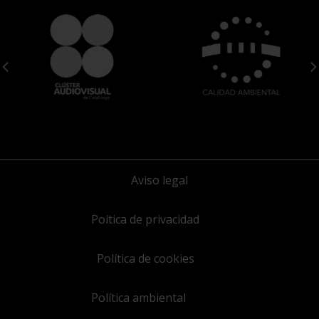
Aviso legal
Poítica de privacidad
Política de cookies
Política ambiental