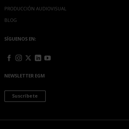
PRODUCCIÓN AUDIOVISUAL
BLOG
SÍGUENOS EN:
NEWSLETTER EGM
Suscríbete