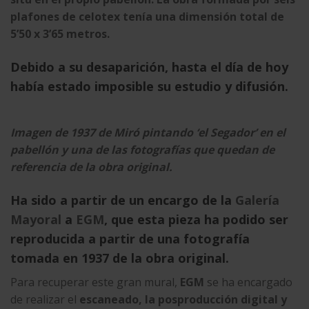
plafones de celotex tenía una dimensión total de
5’50 x 3’65 metros.
Debido a su desaparición, hasta el día de hoy
había estado imposible su estudio y difusión.
Imagen de 1937 de Miró pintando ‘el Segador’ en el
pabellón y una de las fotografías que quedan de
referencia de la obra original.
Ha sido a partir de un encargo de la
Galería
Mayoral
a
EGM
, que esta pieza ha podido ser
reproducida a partir de una fotografía
tomada en 1937 de la obra original.
Para recuperar este gran mural,
EGM
se ha encargado
de realizar el
escaneado, la posproducción digital y