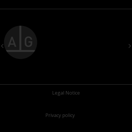
Legal Notice
Privacy policy