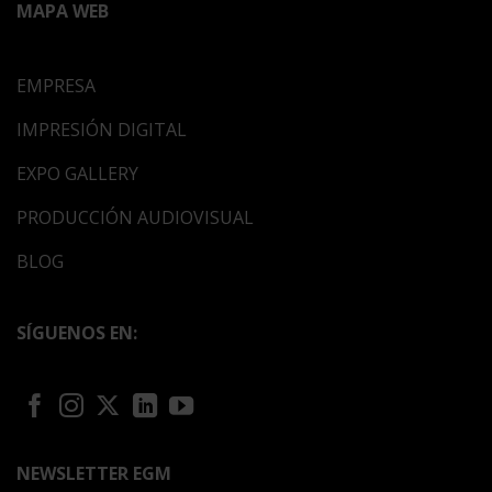
MAPA WEB
EMPRESA
IMPRESIÓN DIGITAL
EXPO GALLERY
PRODUCCIÓN AUDIOVISUAL
BLOG
SÍGUENOS EN:
NEWSLETTER EGM