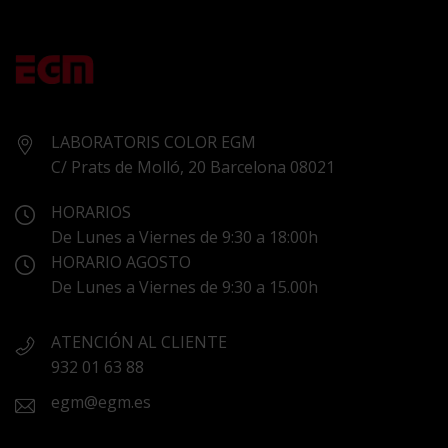
LABORATORIS COLOR EGM
C/ Prats de Molló, 20 Barcelona 08021
HORARIOS
De Lunes a Viernes de 9:30 a 18:00h
HORARIO AGOSTO
De Lunes a Viernes de 9:30 a 15.00h
ATENCIÓN AL CLIENTE
932 01 63 88
egm@egm.es