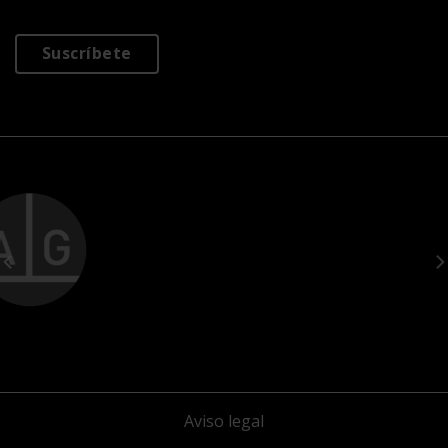
Suscríbete
Aviso legal