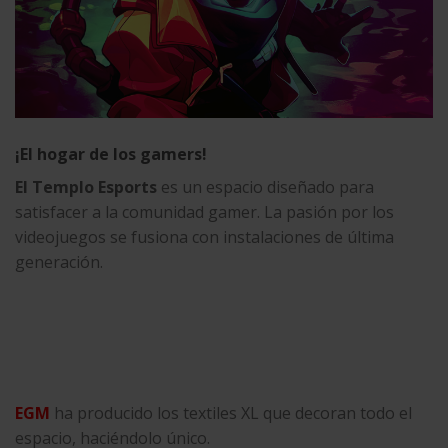
¡El hogar de los gamers!
El Templo Esports
es un espacio diseñado para
satisfacer a la comunidad gamer. La pasión por los
videojuegos se fusiona con instalaciones de última
generación.
EGM
ha producido los textiles XL que decoran todo el
espacio, haciéndolo único.