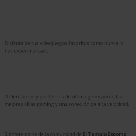
Disfruta de tus videojuegos favoritos como nunca lo
has experimentado.
Ordenadores y periféricos de última generación, las
mejores sillas gaming y una conexión de alta velocidad.
Siéntete parte de la comunidad de
El Templo Esports