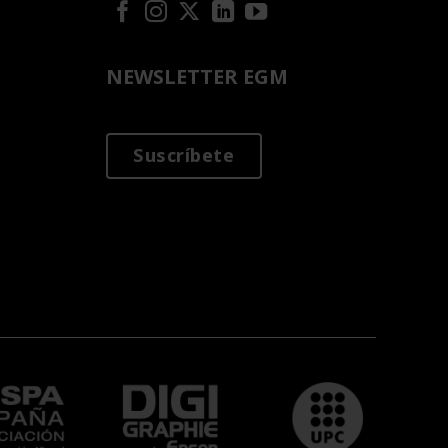
NEWSLETTER EGM
Suscríbete