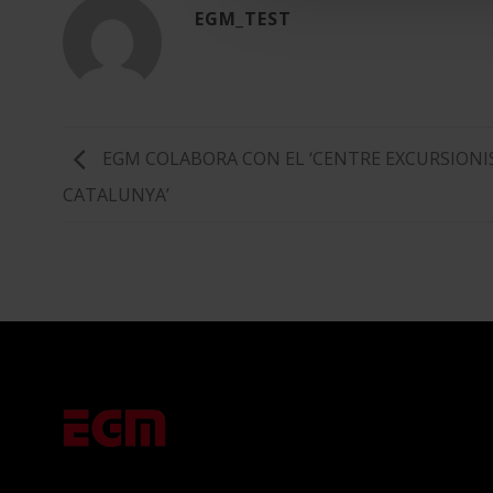
EGM_TEST
EGM COLABORA CON EL ‘CENTRE EXCURSIONI
CATALUNYA’