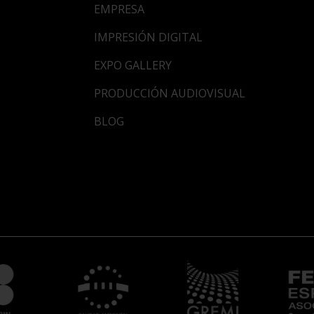
EMPRESA
IMPRESIÓN DIGITAL
EXPO GALLERY
PRODUCCIÓN AUDIOVISUAL
BLOG