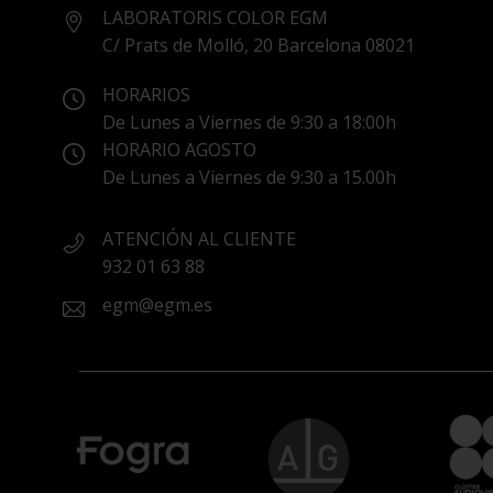
LABORATORIS COLOR EGM
C/ Prats de Molló, 20 Barcelona 08021
HORARIOS
De Lunes a Viernes de 9:30 a 18:00h
HORARIO AGOSTO
De Lunes a Viernes de 9:30 a 15.00h
ATENCIÓN AL CLIENTE
932 01 63 88
egm@egm.es