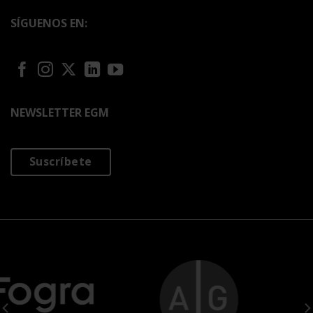
SÍGUENOS EN:
NEWSLETTER EGM
Suscríbete