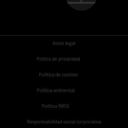
Aviso legal
Poítica de privacidad
Política de cookies
Política ambiental
Política RRSS
Responsabilidad social corporativa