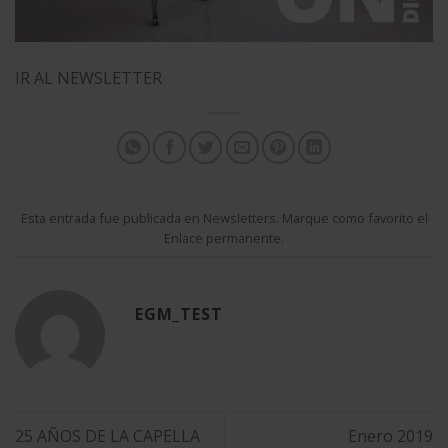
IR AL NEWSLETTER
Esta entrada fue publicada en
Newsletters
. Marque como favorito el
Enlace permanente
.
EGM_TEST
25 AÑOS DE LA CAPELLA
Enero 2019