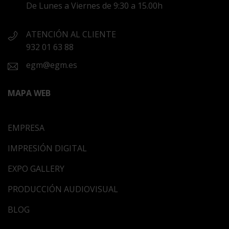
De Lunes a Viernes de 9:30 a 15.00h
ATENCIÓN AL CLIENTE
932 01 63 88
egm@egm.es
MAPA WEB
EMPRESA
IMPRESIÓN DIGITAL
EXPO GALLERY
PRODUCCIÓN AUDIOVISUAL
BLOG