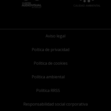
Aviso legal
Poítica de privacidad
Política de cookies
Política ambiental
Política RRSS
Responsabilidad social corporativa