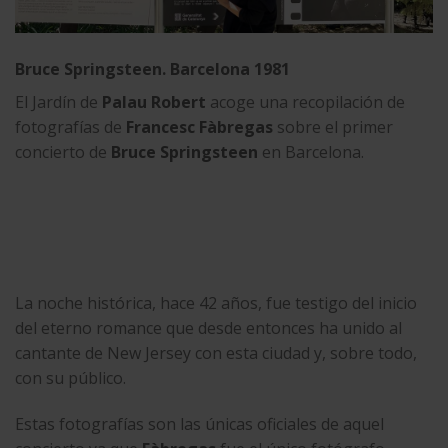
Bruce Springsteen. Barcelona 1981
El Jardín de
Palau Robert
acoge una recopilación de
fotografías de
Francesc Fàbregas
sobre el primer
concierto de
Bruce Springsteen
en Barcelona.
La noche histórica, hace 42 años, fue testigo del inicio
del eterno romance que desde entonces ha unido al
cantante de New Jersey con esta ciudad y, sobre todo,
con su público.
Estas fotografías son las únicas oficiales de aquel