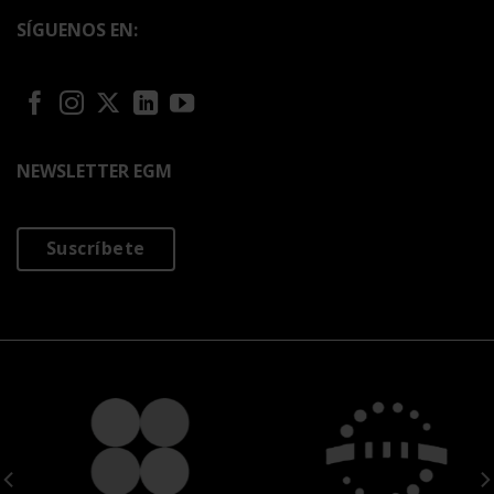
SÍGUENOS EN:
NEWSLETTER EGM
Suscríbete