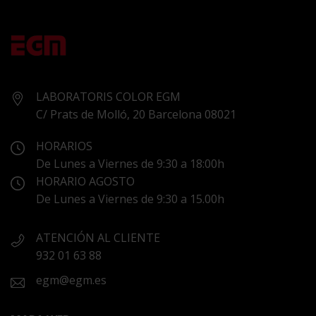
LABORATORIS COLOR EGM
C/ Prats de Molló, 20 Barcelona 08021
HORARIOS
De Lunes a Viernes de 9:30 a 18:00h
HORARIO AGOSTO
De Lunes a Viernes de 9:30 a 15.00h
ATENCIÓN AL CLIENTE
932 01 63 88
egm@egm.es