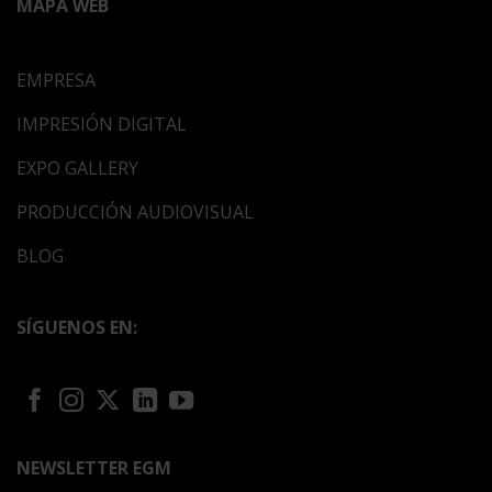
MAPA WEB
EMPRESA
IMPRESIÓN DIGITAL
EXPO GALLERY
PRODUCCIÓN AUDIOVISUAL
BLOG
SÍGUENOS EN:
NEWSLETTER EGM