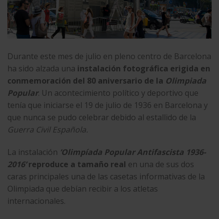
Durante este mes de julio en pleno centro de Barcelona
ha sido alzada una
instalación fotográfica erigida en
conmemoración del 80 aniversario de la
Olimpiada
Popular
. Un acontecimiento político y deportivo que
tenía que iniciarse el 19 de julio de 1936 en Barcelona y
que nunca se pudo celebrar debido al estallido de la
Guerra Civil Española.
La instalación
’Olimpíada Popular Antifascista 1936-
2016’
reproduce a tamaño real
en una de sus dos
caras principales una de las casetas informativas de la
Olimpiada que debían recibir a los atletas
internacionales.