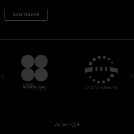
Suscríbete
Aviso legal