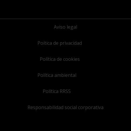
Aviso legal
Poítica de privacidad
Política de cookies
Política ambiental
Política RRSS
Responsabilidad social corporativa