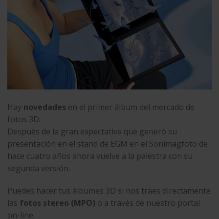
Hay
novedades
en el primer álbum del mercado de
fotos 3D.
Después de la gran expectativa que generó su
presentación en el stand de
EGM en el Sonimagfoto de
hace cuatro años
ahora vuelve a la palestra con su
segunda versión.
Puedes hacer tus álbumes 3D si nos traes directamente
las
fotos stereo (MPO)
o a través de nuestro
portal
on-line.