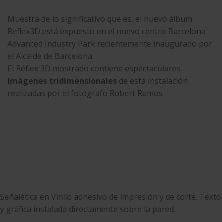
Muestra de lo significativo que es, el nuevo álbum
Reflex3D está expuesto en el nuevo centro
Barcelona
Advanced Industry Park
recientemente
inaugurado por
el Alcalde de Barcelona
.
El Réflex 3D mostrado contiene espectaculares
imágenes tridimensionales
de esta instalación
realizadas por el fotógrafo
Robert Ramos
Señalética en Vinilo adhesivo de impresión y de corte. Texto
y gráfica instalada directamente sobre la pared.