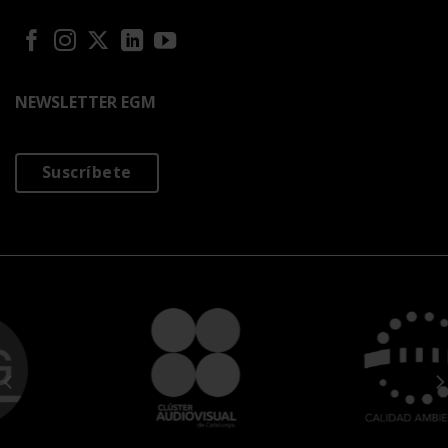
NEWSLETTER EGM
Suscríbete