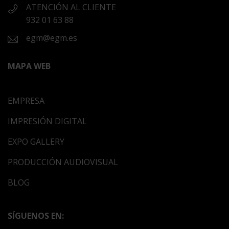
ATENCIÓN AL CLIENTE
932 01 63 88
egm@egm.es
MAPA WEB
EMPRESA
IMPRESIÓN DIGITAL
EXPO GALLERY
PRODUCCIÓN AUDIOVISUAL
BLOG
SÍGUENOS EN: